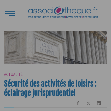
ACTUALITÉ
Sécurité des activités de loisirs :
éclairage jurisprudentiel