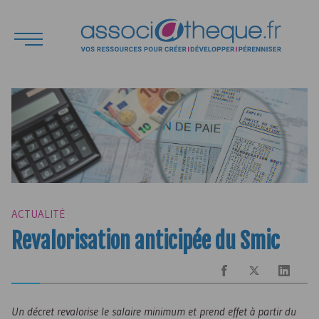
ACTUALITÉ
Revalorisation anticipée du Smic
Un décret revalorise le salaire minimum et prend effet à partir du