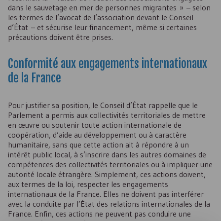
dans le sauvetage en mer de personnes migrantes » – selon
les termes de l’avocat de l’association devant le Conseil
d’État – et sécurise leur financement, même si certaines
précautions doivent être prises.
Conformité aux engagements internationaux
de la France
Pour justifier sa position, le Conseil d’État rappelle que le
Parlement a permis aux collectivités territoriales de mettre
en œuvre ou soutenir toute action internationale de
coopération, d’aide au développement ou à caractère
humanitaire, sans que cette action ait à répondre à un
intérêt public local, à s’inscrire dans les autres domaines de
compétences des collectivités territoriales ou à impliquer une
autorité locale étrangère. Simplement, ces actions doivent,
aux termes de la loi, respecter les engagements
internationaux de la France. Elles ne doivent pas interférer
avec la conduite par l’État des relations internationales de la
France. Enfin, ces actions ne peuvent pas conduire une