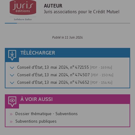
AUTEUR
Juris associations pour le Crédit Mutuel
Publié le
11 Juin 2024
TÉLÉCHARGER
Conseil d’État, 13 mai 2024, n° 472155
[
PDF
- 169 Ko]
Conseil d’État, 13 mai 2024, n° 474507
[
PDF
- 150 Ko]
Conseil d’État, 13 mai 2024, n° 474652
[
PDF
- 154 Ko]
À VOIR AUSSI
Dossier thématique - Subventions
Subventions publiques