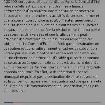
100 000 euros accordée par la ville de Paris, le Conseil d’État
relève qu’elle est exclusivement destinée à financer
l’affrètement d’un nouveau navire en vue de permettre à
l’association de reprendre ses activités de secours en mer et
que la convention conclue avec
SOS
Méditerranée prévoit
que l’utilisation de la subvention à d’autres fins que l’activité
de sauvetage en mer entraîne la restitution de tout ou partie
des sommes déjà versées et que la ville de Paris peut
effectuer des contrôles pour s’assurer du respect de ces
obligations. Le Conseil d’État en déduit que la destination de
ce soutien est donc suffisamment encadrée. La subvention
versée par la ville de Montpellier est en revanche annulée,
aucun élément ne permettant d’établir que cette commune
se serait assurée que son aide serait exclusivement destinée
au financement de l’action internationale humanitaire qu’elle
entendait soutenir. En effet, la délibération du conseil
municipal ne précise pas la destination de cette subvention
et la convention signée avec l’association indique qu’elle a été
sollicitée pour le fonctionnement de l’association, sans plus
de précisions.