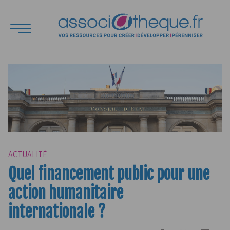
ACTUALITÉ
Quel financement public pour une
action humanitaire
internationale ?