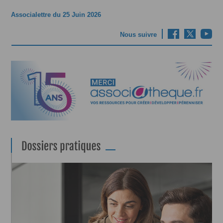
Associalettre du 25 Juin 2026
Nous suivre