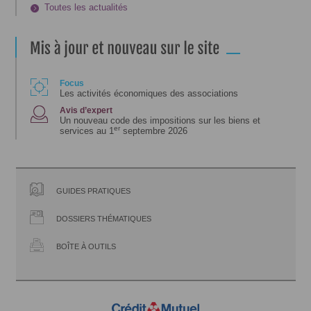
Toutes les actualités
Focus
Les activités économiques des associations
Avis d’expert
Un nouveau code des impositions sur les biens et
er
services au 1
septembre 2026
GUIDES PRATIQUES
DOSSIERS THÉMATIQUES
BOÎTE À OUTILS