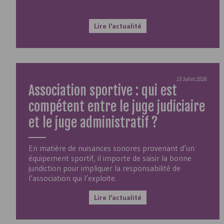
Lire l'actualité
15 Juillet 2026
Association sportive : qui est
compétent entre le juge judiciaire
et le juge administratif ?
En matière de nuisances sonores provenant d’un
équipement sportif, il importe de saisir la bonne
juridiction pour impliquer la responsabilité de
l’association qui l’exploite.
Lire l'actualité