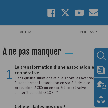
ACTUALITÉS
PODCASTS
À ne pas manquer
La transformation d’une association en
coopérative
Dans quelles situations et quels sont les avantages
à transformer l’association en société civile de
production (SCIC) ou en société coopérative
d’intérêt collectif (SCOP) ?
Cet été : faites nos quiz !