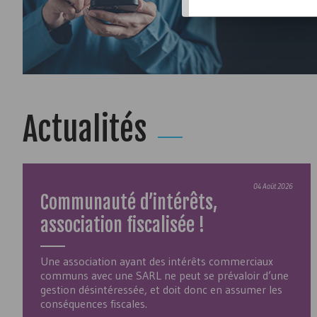
Actualités
04 Août 2026
Communauté d’intérêts,
association fiscalisée !
Une association ayant des intérêts commerciaux
communs avec une SARL ne peut se prévaloir d’une
gestion désintéressée, et doit donc en assumer les
conséquences fiscales.