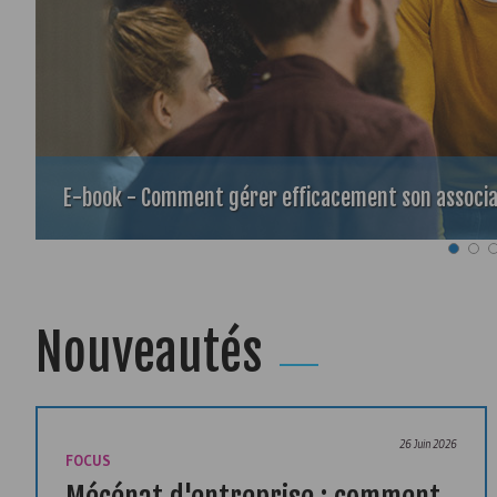
E-book - Comment gérer efficacement son associa
Nouveautés
26 Juin 2026
FOCUS