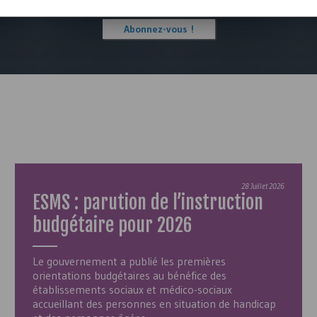
Abonnez-vous !
28 Juillet 2026
ESMS
: parution de l’instruction
budgétaire pour 2026
Le gouvernement a publié les premières
orientations budgétaires au bénéfice des
établissements sociaux et médico-sociaux
accueillant des personnes en situation de handicap