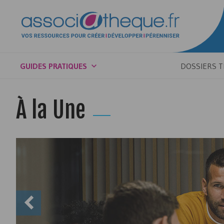
GUIDES PRATIQUES
DOSSIERS 
À la Une