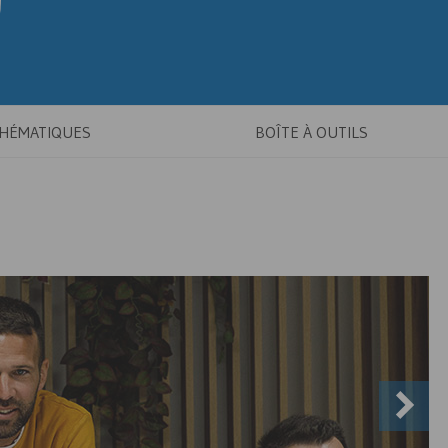
THÉMATIQUES
BOÎTE À OUTILS