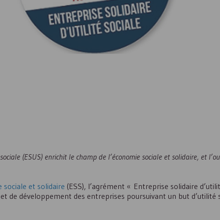
sociale (
ESUS
) enrichit le champ de l’économie sociale et solidaire, et l’o
 sociale et solidaire
(
ESS
), l’agrément « Entreprise solidaire d’utili
e et de développement des entreprises poursuivant un but d’utilité s