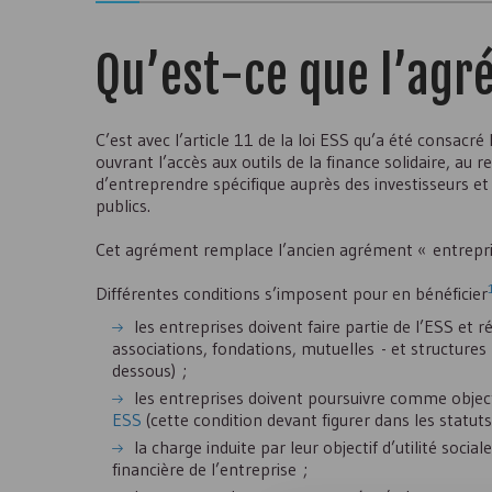
Qu’est-ce que l’ag
C’est avec l’article 11 de la loi
ESS
qu’a été consacré
ouvrant l’accès aux outils de la finance solidaire, au 
d’entreprendre spécifique auprès des investisseurs et
publics.
Cet agrément remplace l’ancien agrément « entrepris
Différentes conditions s’imposent pour en bénéficier
les entreprises doivent faire partie de l’
ESS
et ré
associations, fondations, mutuelles - et structures
dessous) ;
les entreprises doivent poursuivre comme objectif
ESS
(cette condition devant figurer dans les statuts
la charge induite par leur objectif d’utilité socia
financière de l’entreprise ;