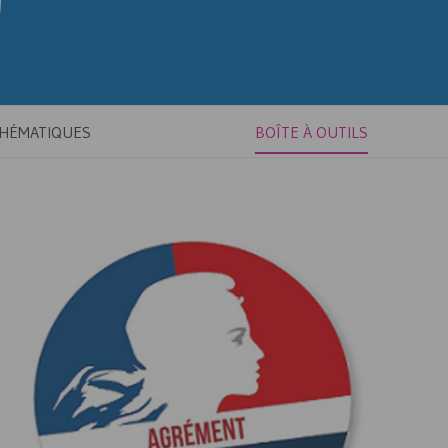
THÉMATIQUES
BOÎTE À OUTILS