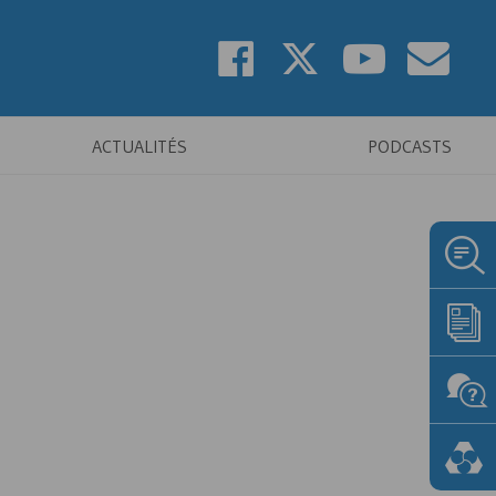
ACTUALITÉS
PODCASTS