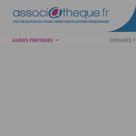
GUIDES PRATIQUES
DOSSIERS 