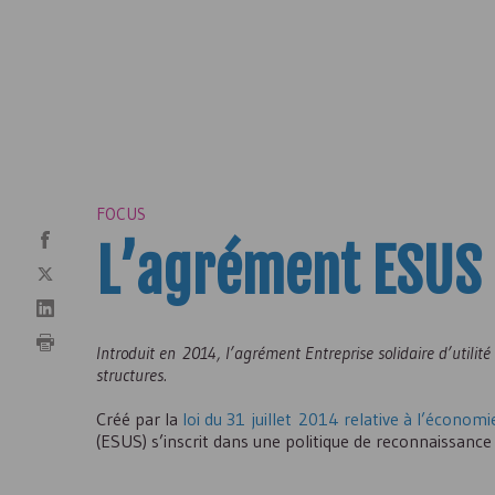
FOCUS
L’agrément
ESUS
Introduit en 2014, l’agrément Entreprise solidaire d’utilité 
structures.
Créé par la
loi du 31 juillet 2014 relative à l’économie
(
ESUS
) s’inscrit dans une politique de reconnaissanc